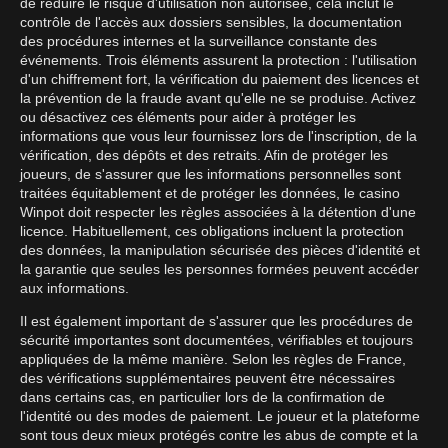
de réduire le risque d'utilisation non autorisée, cela inclut le
contrôle de l'accès aux dossiers sensibles, la documentation
des procédures internes et la surveillance constante des
événements. Trois éléments assurent la protection : l'utilisation
d'un chiffrement fort, la vérification du paiement des licences et
la prévention de la fraude avant qu'elle ne se produise. Activez
ou désactivez ces éléments pour aider à protéger les
informations que vous leur fournissez lors de l'inscription, de la
vérification, des dépôts et des retraits. Afin de protéger les
joueurs, de s'assurer que les informations personnelles sont
traitées équitablement et de protéger les données, le casino
Winpot doit respecter les règles associées à la détention d'une
licence. Habituellement, ces obligations incluent la protection
des données, la manipulation sécurisée des pièces d'identité et
la garantie que seules les personnes formées peuvent accéder
aux informations.
Il est également important de s'assurer que les procédures de
sécurité importantes sont documentées, vérifiables et toujours
appliquées de la même manière. Selon les règles de France,
des vérifications supplémentaires peuvent être nécessaires
dans certains cas, en particulier lors de la confirmation de
l'identité ou des modes de paiement. Le joueur et la plateforme
sont tous deux mieux protégés contre les abus de compte et la