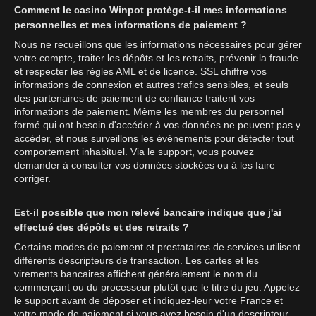
Comment le casino Winpot protège-t-il mes informations
personnelles et mes informations de paiement ?
Nous ne recueillons que les informations nécessaires pour gérer
votre compte, traiter les dépôts et les retraits, prévenir la fraude
et respecter les règles AML et de licence. SSL chiffre vos
informations de connexion et autres trafics sensibles, et seuls
des partenaires de paiement de confiance traitent vos
informations de paiement. Même les membres du personnel
formé qui ont besoin d'accéder à vos données ne peuvent pas y
accéder, et nous surveillons les événements pour détecter tout
comportement inhabituel. Via le support, vous pouvez
demander à consulter vos données stockées ou à les faire
corriger.
Est-il possible que mon relevé bancaire indique que j'ai
effectué des dépôts et des retraits ?
Certains modes de paiement et prestataires de services utilisent
différents descripteurs de transaction. Les cartes et les
virements bancaires affichent généralement le nom du
commerçant ou du processeur plutôt que le titre du jeu. Appelez
le support avant de déposer et indiquez-leur votre France et
votre mode de paiement si vous avez besoin d'un descripteur