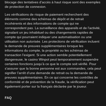
blocage des tentatives d'accès à haut risque sont des exemples
de protection de connexion.
Les vérifications de risque de paiement recherchent des
éléments comme des schémas de dépôt et de retrait
incohérents et des informations de compte qui ne
correspondent pas. La surveillance des appareils et de l'activité,
signalant un jeu inhabituel ou des changements rapides de
compte qui pourraient indiquer une automatisation ou une
utilisation non autorisée. Les protections de vérification incluent
la demande de preuves supplémentaires lorsque les
informations du compte, la propriété ou les schémas de
transaction l'exigent. Si une action semble potentiellement
dangereuse, le casino Winpot peut temporairement suspendre
certaines fonctions jusqu'à ce que le compte soit vérifié. Pour
s'assurer que la bonne personne est aux commandes, cela peut
signifier l'arrêt d'une demande de retrait ou la demande de
preuves supplémentaires. En ce qui concerne les contrôles de
conformité et de prévention de la fraude, la vérification peut
également porter sur la français déclarée par le joueur.
FAQ