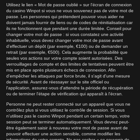
Utilisez le lien « Mot de passe oublié » sur l'écran de connexion
du casino Winpot si vous ne vous souvenez pas de votre mot de
passe. Les personnes qui prétendent pouvoir vous aider ne
doivent jamais fournir de liens ou de codes de réinitialisation car
ils ne fonctionnent que pendant une durée limitée. Conseil pour
changer votre mot de passe : si vous constatez une activité
inhabituelle, vous devez changer votre mot de passe avant
d'effectuer un dépôt (par exemple, €100) ou de demander un
retrait (par exemple, €500). Cela augmente la probabilité que
seules vos actions sur votre compte soient autorisées. Des
verrouillages de compte et des limites de tentatives peuvent être
mis en place après plusieurs échecs de connexion. Afin
d'empêcher les attaques par force brute, il s'agit d'une mesure
de sécurité. Avant de réessayer sur le site officiel ou
l'application, assurez-vous d'attendre la période de récupération
ou de terminer l'étape de vérification qui apparaît à l'écran.
Personne ne peut rester connecté sur un appareil que vous ne
contrôlez plus si vous utilisez le contrôle de session. Si vous
n'utilisez pas le casino Winpot pendant un certain temps, votre
session peut se terminer automatiquement. Vous devrez peut-
être également saisir à nouveau votre mot de passe avant de
pouvoir effectuer une action sensible, comme modifier les
informations de votre compte. Ne pas cocher « se souvenir de