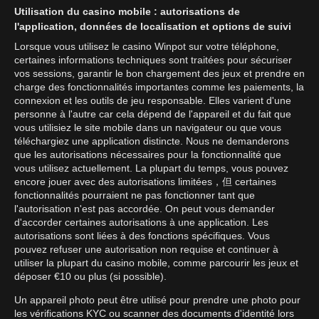
Utilisation du casino mobile : autorisations de
l'application, données de localisation et options de suivi
Lorsque vous utilisez le casino Winpot sur votre téléphone,
certaines informations techniques sont traitées pour sécuriser
vos sessions, garantir le bon chargement des jeux et prendre en
charge des fonctionnalités importantes comme les paiements, la
connexion et les outils de jeu responsable. Elles varient d'une
personne à l'autre car cela dépend de l'appareil et du fait que
vous utilisiez le site mobile dans un navigateur ou que vous
téléchargiez une application distincte. Nous ne demanderons
que les autorisations nécessaires pour la fonctionnalité que
vous utilisez actuellement. La plupart du temps, vous pouvez
encore jouer avec des autorisations limitées，但 certaines
fonctionnalités pourraient ne pas fonctionner tant que
l'autorisation n'est pas accordée. On peut vous demander
d'accorder certaines autorisations à une application. Les
autorisations sont liées à des fonctions spécifiques. Vous
pouvez refuser une autorisation non requise et continuer à
utiliser la plupart du casino mobile, comme parcourir les jeux et
déposer €10 ou plus (si possible).
Un appareil photo peut être utilisé pour prendre une photo pour
les vérifications KYC ou scanner des documents d'identité lors