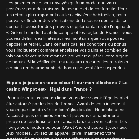
Les paiements ne sont envoyés qu'à un mode que vous
possédez pour des raisons de sécurité et de conformité. Pour
les retraits plus importants ou les activités inhabituelles, nous
pouvons effectuer des vérifications de la source des fonds, ce
qui peut nécessiter des preuves supplémentaires de l'origine de
€. Selon le mode, l'état du compte et les règles de France, vous
pouvez définir des limites sur les montants que vous pouvez
déposer et retirer. Dans certains cas, les conditions du bonus
vous indiqueront comment encaisser vos gains et combien de
fois vous devez miser avant de pouvoir récupérer votre argent
de bonus. Si la vérification est toujours en cours, les retraits et
certains remboursements de bonus peuvent être suspendus.
Et puis-je jouer en toute sécurité sur mon téléphone ? Le
casino Winpot est-il légal dans France ?
Pour utiliser un casino en ligne, vous devez avoir l'âge légal et
être autorisé par les lois de France. Avant de vous inscrire, il
vous appartient de vérifier les règles locales. Nous bloquons
l'accès depuis certaines zones et pouvons demander une
preuve de résidence ou de français lors de la vérification. Les
navigateurs modernes pour iOS et Android peuvent jouer aux
jeux mobiles. Utilisez un appareil privé, maintenez votre