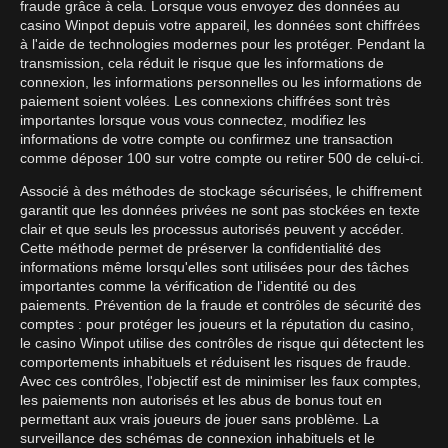
fraude grâce à cela. Lorsque vous envoyez des données au
casino Winpot depuis votre appareil, les données sont chiffrées
à l'aide de technologies modernes pour les protéger. Pendant la
transmission, cela réduit le risque que les informations de
connexion, les informations personnelles ou les informations de
paiement soient volées. Les connexions chiffrées sont très
importantes lorsque vous vous connectez, modifiez les
informations de votre compte ou confirmez une transaction
comme déposer 100 sur votre compte ou retirer 500 de celui-ci.
Associé à des méthodes de stockage sécurisées, le chiffrement
garantit que les données privées ne sont pas stockées en texte
clair et que seuls les processus autorisés peuvent y accéder.
Cette méthode permet de préserver la confidentialité des
informations même lorsqu'elles sont utilisées pour des tâches
importantes comme la vérification de l'identité ou des
paiements. Prévention de la fraude et contrôles de sécurité des
comptes : pour protéger les joueurs et la réputation du casino,
le casino Winpot utilise des contrôles de risque qui détectent les
comportements inhabituels et réduisent les risques de fraude.
Avec ces contrôles, l'objectif est de minimiser les faux comptes,
les paiements non autorisés et les abus de bonus tout en
permettant aux vrais joueurs de jouer sans problème. La
surveillance des schémas de connexion inhabituels et le