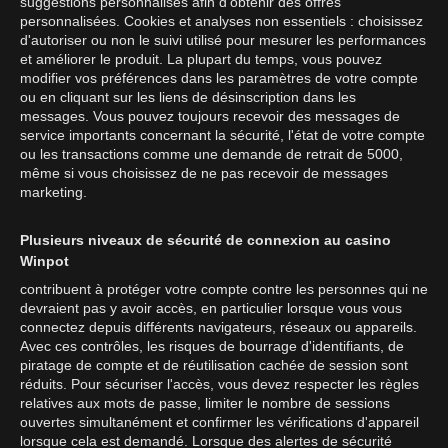
suggestions personnalisés afin d'obtenir des offres
personnalisées. Cookies et analyses non essentiels : choisissez
d'autoriser ou non le suivi utilisé pour mesurer les performances
et améliorer le produit. La plupart du temps, vous pouvez
modifier vos préférences dans les paramètres de votre compte
ou en cliquant sur les liens de désinscription dans les
messages. Vous pouvez toujours recevoir des messages de
service importants concernant la sécurité, l'état de votre compte
ou les transactions comme une demande de retrait de 5000,
même si vous choisissez de ne pas recevoir de messages
marketing.
Plusieurs niveaux de sécurité de connexion au casino
Winpot
contribuent à protéger votre compte contre les personnes qui ne
devraient pas y avoir accès, en particulier lorsque vous vous
connectez depuis différents navigateurs, réseaux ou appareils.
Avec ces contrôles, les risques de bourrage d'identifiants, de
piratage de compte et de réutilisation cachée de session sont
réduits. Pour sécuriser l'accès, vous devez respecter les règles
relatives aux mots de passe, limiter le nombre de sessions
ouvertes simultanément et confirmer les vérifications d'appareil
lorsque cela est demandé. Lorsque des alertes de sécurité