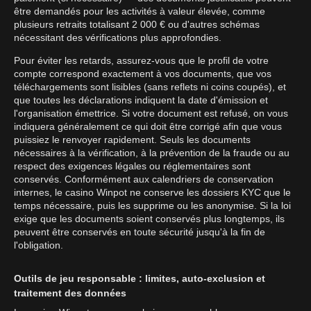
être demandés pour les activités à valeur élevée, comme
plusieurs retraits totalisant 2 000 € ou d'autres schémas
nécessitant des vérifications plus approfondies.
Pour éviter les retards, assurez-vous que le profil de votre
compte correspond exactement à vos documents, que vos
téléchargements sont lisibles (sans reflets ni coins coupés), et
que toutes les déclarations indiquent la date d'émission et
l'organisation émettrice. Si votre document est refusé, on vous
indiquera généralement ce qui doit être corrigé afin que vous
puissiez le renvoyer rapidement. Seuls les documents
nécessaires à la vérification, à la prévention de la fraude ou au
respect des exigences légales ou réglementaires sont
conservés. Conformément aux calendriers de conservation
internes, le casino Winpot ne conserve les dossiers KYC que le
temps nécessaire, puis les supprime ou les anonymise. Si la loi
exige que les documents soient conservés plus longtemps, ils
peuvent être conservés en toute sécurité jusqu'à la fin de
l'obligation.
Outils de jeu responsable : limites, auto-exclusion et
traitement des données