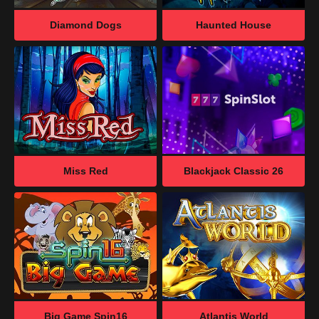
Diamond Dogs
Haunted House
Miss Red
Blackjack Classic 26
Big Game Spin16
Atlantis World