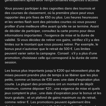
généralement après avoir rempli certaines exigences d'activité.
Vous pouvez participer à des cagnottes dans des tournois et
des courses de classement, où la première place peut vous
rapporter des prix fixes de €50 ou plus. Les heures heureuses
et les ventes flash sont des périodes courtes où vous pouvez
profiter d'une meilleure offre avant qu'elle ne se termine. Avant
de décider de participer, consultez la carte promo pour deux
informations importantes : l'exigence de mise et la durée de
validité. Si vous décidez de retirer vos gains, vérifiez s'il y a des
limites sur le montant que vous pouvez retirer. Par exemple, le
bonus peut n'autoriser que le retrait de 500 €. Les limites
peuvent varier selon la campagne. Conseil : s'il y a plus d'une
promotion, choisissez celle qui correspond à la durée de votre
session.
Les bonus plus importants jusqu'à €200 qui nécessitent plus de
mises peuvent prendre plus de temps à se libérer que les plus
petits, comme un bonus de €30 avec une date d'expiration plus
courte. La plupart des promotions ont un montant de dépôt
minimum, comme déposer €20 ; une exigence de mise et quels
jeux comptent le plus ; une date d'expiration pour le bonus et les
tours gratuits ; et un plafond de gains maximum ou de retrait,
comme retirer €. Les promotions peuvent également être