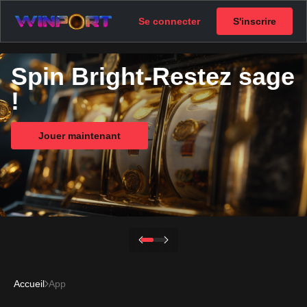
Se connecter
S'inscrire
Spin Bright-Restez sage
!
Jouer maintenant
Accueil
App