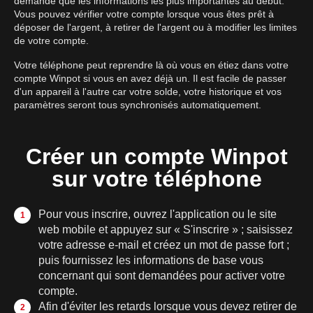
demande que les informations les plus importantes au début.
Vous pouvez vérifier votre compte lorsque vous êtes prêt à
déposer de l'argent, à retirer de l'argent ou à modifier les limites
de votre compte.
Votre téléphone peut reprendre là où vous en étiez dans votre
compte Winpot si vous en avez déjà un. Il est facile de passer
d'un appareil à l'autre car votre solde, votre historique et vos
paramètres seront tous synchronisés automatiquement.
Créer un compte Winpot
sur votre téléphone
Pour vous inscrire, ouvrez l'application ou le site
web mobile et appuyez sur « S'inscrire » ; saisissez
votre adresse e-mail et créez un mot de passe fort ;
puis fournissez les informations de base vous
concernant qui sont demandées pour activer votre
compte.
Afin d'éviter les retards lorsque vous devez retirer de