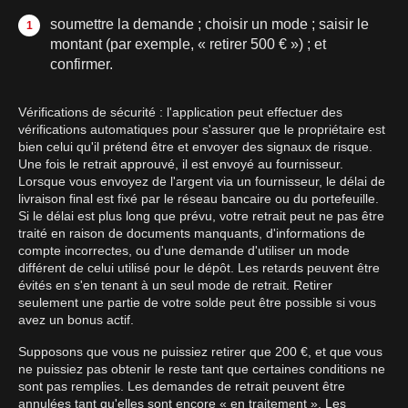
soumettre la demande ; choisir un mode ; saisir le
montant (par exemple, « retirer 500 € ») ; et
confirmer.
Vérifications de sécurité : l'application peut effectuer des
vérifications automatiques pour s'assurer que le propriétaire est
bien celui qu'il prétend être et envoyer des signaux de risque.
Une fois le retrait approuvé, il est envoyé au fournisseur.
Lorsque vous envoyez de l'argent via un fournisseur, le délai de
livraison final est fixé par le réseau bancaire ou du portefeuille.
Si le délai est plus long que prévu, votre retrait peut ne pas être
traité en raison de documents manquants, d'informations de
compte incorrectes, ou d'une demande d'utiliser un mode
différent de celui utilisé pour le dépôt. Les retards peuvent être
évités en s'en tenant à un seul mode de retrait. Retirer
seulement une partie de votre solde peut être possible si vous
avez un bonus actif.
Supposons que vous ne puissiez retirer que 200 €, et que vous
ne puissiez pas obtenir le reste tant que certaines conditions ne
sont pas remplies. Les demandes de retrait peuvent être
annulées tant qu'elles sont encore « en traitement ». Les