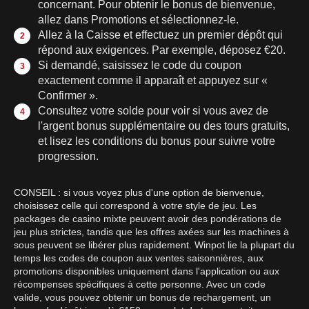
concernant. Pour obtenir le bonus de bienvenue,
allez dans Promotions et sélectionnez-le.
Allez à la Caisse et effectuez un premier dépôt qui
répond aux exigences. Par exemple, déposez €20.
Si demandé, saisissez le code du coupon
exactement comme il apparaît et appuyez sur «
Confirmer ».
Consultez votre solde pour voir si vous avez de
l'argent bonus supplémentaire ou des tours gratuits,
et lisez les conditions du bonus pour suivre votre
progression.
CONSEIL : si vous voyez plus d'une option de bienvenue,
choisissez celle qui correspond à votre style de jeu. Les
packages de casino mixte peuvent avoir des pondérations de
jeu plus strictes, tandis que les offres axées sur les machines à
sous peuvent se libérer plus rapidement. Winpot lie la plupart du
temps les codes de coupon aux ventes saisonnières, aux
promotions disponibles uniquement dans l'application ou aux
récompenses spécifiques à cette personne. Avec un code
valide, vous pouvez obtenir un bonus de rechargement, un