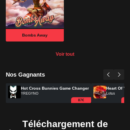
Bombs Away
Voir tout
Nos Gagnants
Hot Cross Bunnies Game Changer
Heart Of Ve
YREGYNO
Lotus
87€
Téléchargement de