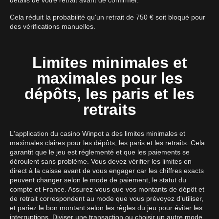
détails de votre retrait avant de confirmer.
Cela réduit la probabilité qu'un retrait de 750 € soit bloqué pour
des vérifications manuelles.
Limites minimales et
maximales pour les
dépôts, les paris et les
retraits
L'application du casino Winpot a des limites minimales et
maximales claires pour les dépôts, les paris et les retraits. Cela
garantit que le jeu est réglementé et que les paiements se
déroulent sans problème. Vous devez vérifier les limites en
direct à la caisse avant de vous engager car les chiffres exacts
peuvent changer selon le mode de paiement, le statut du
compte et France. Assurez-vous que vos montants de dépôt et
de retrait correspondent au mode que vous prévoyez d'utiliser,
et pariez le bon montant selon les règles du jeu pour éviter les
interruptions. Diviser une transaction ou choisir un autre mode