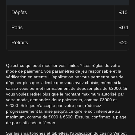
Dépôts
€10
Paris
€0.10
Retraits
€20
Qu'est-ce qui peut modifier vos limites ? Les règles de votre
mode de paiement, vos paramètres de jeu responsable et la
vérification en attente. L'application ne vous permettra pas de
déposer plus que la limite que vous avez choisie, même si la
caisse vous permet normalement de déposer plus de €2000. Si
vous voulez retirer plus que le montant maximum autorisé par
votre mode, demandez deux paiements, comme €3000 et
€2000. Si le jeu n'accepte pas votre pari, réduisez
progressivement la mise jusqu'à ce qu'elle soit inférieure au
maximum, comme de €600 à €500. Ensuite, confirmez la plage
de paris affichée à l'écran.
Sur les smartphones et tablettes, l'application du casino Winpot