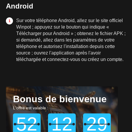
Android
Sur votre téléphone Android, allez sur le site officiel
Winpot ; appuyez sur le bouton qui indique «
Télécharger pour Android » ; obtenez le fichier APK ;
si demandé, allez dans les paramètres de votre
téléphone et autorisez l'installation depuis cette
source ; ouvrez l'application après l'avoir
téléchargée et connectez-vous ou créez un compte.
Bonus de bienvenue
L'offre est valable :
52
12
28