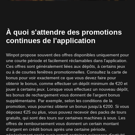
À quoi s'attendre des promotions
continues de l'application
Winpot propose souvent des offres disponibles uniquement pour
une courte période et facilement réclamables dans l'application.
Ces offres sont généralement liées aux dépôts, à certains jeux
ou à de courtes fenêtres promotionnelles. Consultez la carte de
bonus pour voir exactement ce que vous devez faire pour
obtenir le bonus, comme effectuer un dépôt minimum de €20 et
jouer à certains jeux. Lorsque vous effectuez un nouveau dépôt,
les bonus de rechargement vous donnent de l'argent bonus
supplémentaire. Par exemple, selon les conditions de la
promotion, vous pourriez obtenir un bonus jusqu'à €200. Si vous
déposez €25 ou plus, vous pouvez recevoir des packs de tours
gratuits, qui sont des tours sur certaines machines à sous. Les
offres de remboursement vous donnent un certain montant
d'argent en crédit bonus après une certaine période,