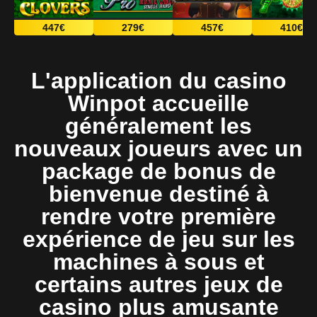
447€
279€
457€
410€
L'application du casino
Winpot accueille
généralement les
nouveaux joueurs avec un
package de bonus de
bienvenue destiné à
rendre votre première
expérience de jeu sur les
machines à sous et
certains autres jeux de
casino plus amusante