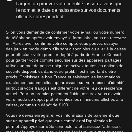
l'argent ou prouver votre identité, assurez-vous que
le nom et la date de naissance sur vos documents
officiels correspondent.
Si on vous demande de confirmer votre e-mail ou votre numéro
de téléphone après avoir envoyé le formulaire, vous en recevrez
un. Après avoir confirmé votre compte, vous pouvez essayer
des jeux en mode démo s'ils sont disponibles ou aller à la caisse
pour effectuer votre premier dépôt à partir de France. Conseil :
pour garder votre compte sécurisé sur des appareils partagés,
utilisez un mot de passe unique et activez toutes les options de
sécurité disponibles dans votre profil. Il est important d'être
précis. Choisissez le bon France et saisissez les informations
exactement comme elles apparaissent sur votre pièce d'identité,
surtout si votre français est différent de votre lieu de résidence
actuel. Pour un premier paiement fluide, assurez-vous d'avoir
votre mode de dépôt prêt et vérifiez les minimums affichés à la
caisse, comme un dépôt de €100.
Vous ne devez enregistrer vos informations de paiement que
sur un appareil privé que vous contrôlez si l'application le
permet. Appuyez sur « Se connecter » et saisissez l'adresse e-