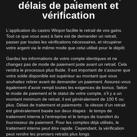
délais de paiement et
vérification
L'application du casino Winpot facilite le retrait de vos gains.
Tout ce que vous avez à faire est de demander un retrait,
passer par toutes les vérifications nécessaires, et récupérer
votre argent via le même mode que celui utilisé pour le dépôt.
Gardez les informations de votre compte identiques et ne
changez pas de mode de paiement juste avant un retrait. Cela
rendra le processus plus fluide. Il est important de s'assurer que
votre solde disponible est supérieur au montant que vous
souhaitez retirer avant de demander un paiement. Assurez-vous
également d'avoir rempli toutes les exigences de bonus. Selon
le mode de paiement et le statut de votre compte, s'il y a un
montant minimum de retrait, il est généralement de 100 € ou
plus. Délais de traitement et paiements : la vitesse d'un retrait
est généralement basée sur deux étapes : le temps de
traitement interne à l'entreprise et le temps de transfert du
fournisseur de paiement. Pour les comptes déjà utilisés, le
traitement interne peut être rapide. Cependant, la vérification
peut rendre les premiers retraits plus longs.