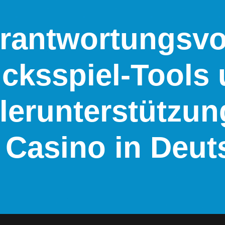
rantwortungsvo
cksspiel-Tools
lerunterstützun
 Casino in Deut