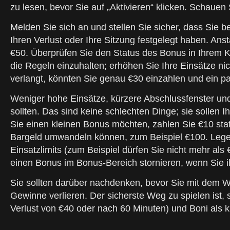
zu lesen, bevor Sie auf „Aktivieren“ klicken. Schauen 
Melden Sie sich an und stellen Sie sicher, dass Sie b
Ihren Verlust oder Ihre Sitzung festgelegt haben. Ans
€50. Überprüfen Sie den Status des Bonus in Ihrem Kon
die Regeln einzuhalten; erhöhen Sie Ihre Einsätze n
verlangt, könnten Sie genau €30 einzahlen und ein p
Weniger hohe Einsätze, kürzere Abschlussfenster und S
sollten. Das sind keine schlechten Dinge; sie sollen
Sie einen kleinen Bonus möchten, zahlen Sie €10 statt
Bargeld umwandeln können, zum Beispiel €100. Legen
Einsatzlimits (zum Beispiel dürfen Sie nicht mehr als
einen Bonus im Bonus-Bereich stornieren, wenn Sie ihn
Sie sollten darüber nachdenken, bevor Sie mit dem 
Gewinne verlieren. Der sicherste Weg zu spielen ist, 
Verlust von €40 oder nach 60 Minuten) und Boni als kl