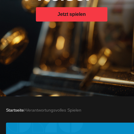
Jetzt spielen
Startseite
Verantwortungsvolles Spielen