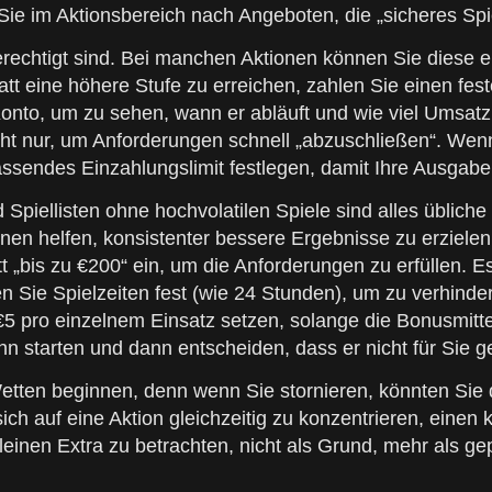
Sie im Aktionsbereich nach Angeboten, die „sicheres Spie
erechtigt sind. Bei manchen Aktionen können Sie diese e
tatt eine höhere Stufe zu erreichen, zahlen Sie einen fes
to, um zu sehen, wann er abläuft und wie viel Umsatz noc
icht nur, um Anforderungen schnell „abzuschließen“. Wen
assendes Einzahlungslimit festlegen, damit Ihre Ausgabe
piellisten ohne hochvolatilen Spiele sind alles übliche
 Ihnen helfen, konsistenter bessere Ergebnisse zu erziel
 „bis zu €200“ ein, um die Anforderungen zu erfüllen. Es 
 Sie Spielzeiten fest (wie 24 Stunden), um zu verhind
 €5 pro einzelnem Einsatz setzen, solange die Bonusmitte
 starten und dann entscheiden, dass er nicht für Sie ge
Wetten beginnen, denn wenn Sie stornieren, könnten Si
sich auf eine Aktion gleichzeitig zu konzentrieren, eine
einen Extra zu betrachten, nicht als Grund, mehr als ge