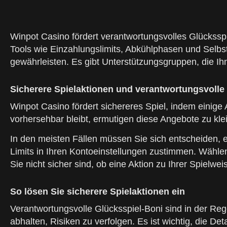
Winpot Casino fördert verantwortungsvolles Glücksspi
Tools wie Einzahlungslimits, Abkühlphasen und Selbs
gewährleisten. Es gibt Unterstützungsgruppen, die I
Sicherere Spielaktionen und verantwortungsvolle
Winpot Casino fördert sichereres Spiel, indem einige
vorhersehbar bleibt, ermutigen diese Angebote zu kl
In den meisten Fällen müssen Sie sich entscheiden, e
Limits in Ihren Kontoeinstellungen zustimmen. Wählen
Sie nicht sicher sind, ob eine Aktion zu Ihrer Spielwei
So lösen Sie sicherere Spielaktionen ein
Verantwortungsvolle Glücksspiel-Boni sind in der Re
abhalten, Risiken zu verfolgen. Es ist wichtig, die D