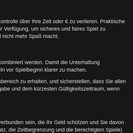
rolle über Ihre Zeit oder € zu verlieren. Praktische
 Verfügung, um sicheres und faires Spiel zu
el nicht mehr Spaß macht.
 kombiniert werden. Damit die Unterhaltung
ln vor Spielbeginn klarer zu machen.
ereich zu erhalten, und sicherstellen, dass Sie allen
usgabe und dem kürzesten Gültigkeitszeitraum, wenn
verbunden sein, die Ihr Geld schützen und Sie davon
atz, die Zeitbegrenzung und die berechtigten Spiele)