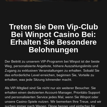
Treten Sie Dem Vip-Club
Bei Winpot Casino Bei:
Erhalten Sie Besondere
Belohnungen
Der Beitritt zu unserem VIP-Programm bei Winpot ist der beste
Weg, personalisierte Angebote, höhere Auszahlungslimits und
Zugang zu exklusiven Veranstaltungen zu erhalten. Sobald Sie
das erforderliche Level erreichen, beginnen Sie, Vorteile zu
erhalten, was jede Sitzung lohnender macht.
Als VIP-Mitglied sind Sie nicht nur ein weiterer Besucher. Sie
erhalten einen dedizierten Account-Manager, Prioritäts-Support
und personalisierten Service jedes Mal, wenn Sie Winpot oder
unsere Casino-Spiele nutzen. Wir bemerken Ihre Treue, und wir
suchen immer nach Wegen, Dinge besser und einfacher für