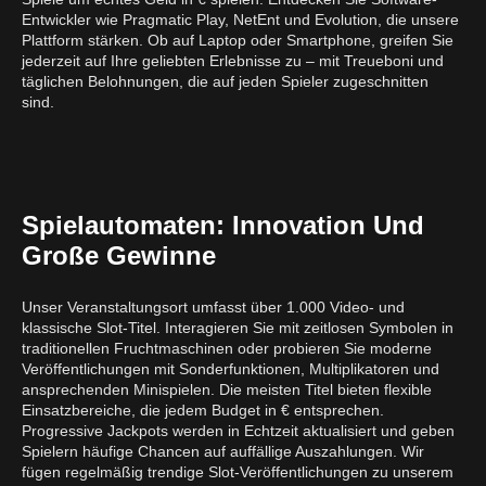
Entwickler wie Pragmatic Play, NetEnt und Evolution, die unsere
Plattform stärken. Ob auf Laptop oder Smartphone, greifen Sie
jederzeit auf Ihre geliebten Erlebnisse zu – mit Treueboni und
täglichen Belohnungen, die auf jeden Spieler zugeschnitten
sind.
Spielautomaten: Innovation Und
Große Gewinne
Unser Veranstaltungsort umfasst über 1.000 Video- und
klassische Slot-Titel. Interagieren Sie mit zeitlosen Symbolen in
traditionellen Fruchtmaschinen oder probieren Sie moderne
Veröffentlichungen mit Sonderfunktionen, Multiplikatoren und
ansprechenden Minispielen. Die meisten Titel bieten flexible
Einsatzbereiche, die jedem Budget in € entsprechen.
Progressive Jackpots werden in Echtzeit aktualisiert und geben
Spielern häufige Chancen auf auffällige Auszahlungen. Wir
fügen regelmäßig trendige Slot-Veröffentlichungen zu unserem