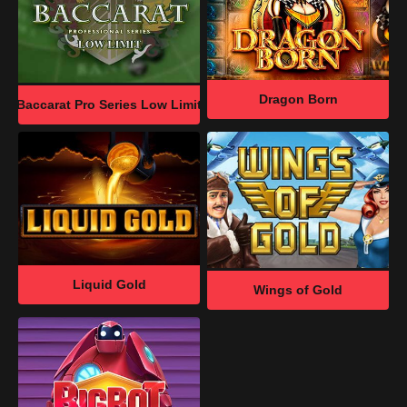
Dragon Born
Baccarat Pro Series Low Limit
Farm Adventures Hd
Wings of Gold