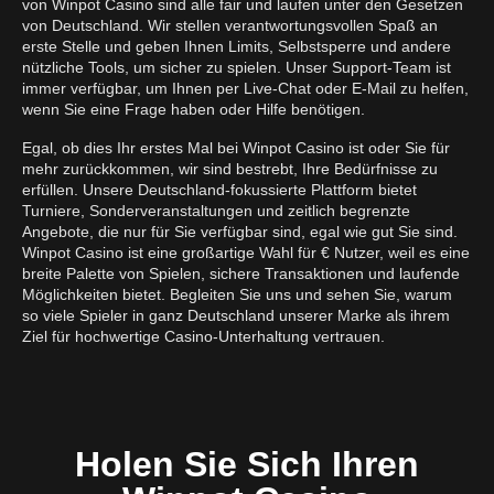
von Winpot Casino sind alle fair und laufen unter den Gesetzen
von Deutschland. Wir stellen verantwortungsvollen Spaß an
erste Stelle und geben Ihnen Limits, Selbstsperre und andere
nützliche Tools, um sicher zu spielen. Unser Support-Team ist
immer verfügbar, um Ihnen per Live-Chat oder E-Mail zu helfen,
wenn Sie eine Frage haben oder Hilfe benötigen.
Egal, ob dies Ihr erstes Mal bei Winpot Casino ist oder Sie für
mehr zurückkommen, wir sind bestrebt, Ihre Bedürfnisse zu
erfüllen. Unsere Deutschland-fokussierte Plattform bietet
Turniere, Sonderveranstaltungen und zeitlich begrenzte
Angebote, die nur für Sie verfügbar sind, egal wie gut Sie sind.
Winpot Casino ist eine großartige Wahl für € Nutzer, weil es eine
breite Palette von Spielen, sichere Transaktionen und laufende
Möglichkeiten bietet. Begleiten Sie uns und sehen Sie, warum
so viele Spieler in ganz Deutschland unserer Marke als ihrem
Ziel für hochwertige Casino-Unterhaltung vertrauen.
Holen Sie Sich Ihren