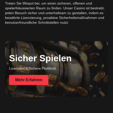
Treten Sie Winpot bei, um einen sicheren, offenen und
spielerfokussierten Raum zu finden. Unser Casino ist bestrebt,
jeden Besuch sicher und unterhaltsam zu gestalten, indem es
bewährte Lizenzierung, proaktive Sicherheitsmaßnahmen und
benutzerfreundliche Schnittstellen nutzt.
Sicher Spielen
Lizenziert & Sichere Plattform
Mehr Erfahren