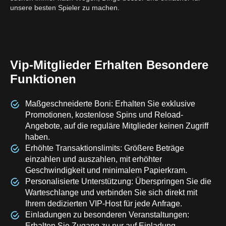
unsere besten Spieler zu machen.
Vip-Mitglieder Erhalten Besondere
Funktionen
Maßgeschneiderte Boni: Erhalten Sie exklusive
Promotionen, kostenlose Spins und Reload-
Angebote, auf die reguläre Mitglieder keinen Zugriff
haben.
Erhöhte Transaktionslimits: Größere Beträge
einzahlen und auszahlen, mit erhöhter
Geschwindigkeit und minimalem Papierkram.
Personalisierte Unterstützung: Überspringen Sie die
Warteschlange und verbinden Sie sich direkt mit
Ihrem dedizierten VIP-Host für jede Anfrage.
Einladungen zu besonderen Veranstaltungen:
Erhalten Sie Zugang zu nur auf Einladung