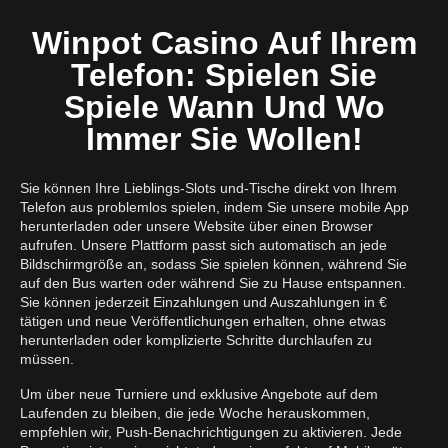
Winpot Casino Auf Ihrem
Telefon: Spielen Sie
Spiele Wann Und Wo
Immer Sie Wollen!
Sie können Ihre Lieblings-Slots und-Tische direkt von Ihrem
Telefon aus problemlos spielen, indem Sie unsere mobile App
herunterladen oder unsere Website über einen Browser
aufrufen. Unsere Plattform passt sich automatisch an jede
Bildschirmgröße an, sodass Sie spielen können, während Sie
auf den Bus warten oder während Sie zu Hause entspannen.
Sie können jederzeit Einzahlungen und Auszahlungen in €
tätigen und neue Veröffentlichungen erhalten, ohne etwas
herunterladen oder komplizierte Schritte durchlaufen zu
müssen.
Um über neue Turniere und exklusive Angebote auf dem
Laufenden zu bleiben, die jede Woche herauskommen,
empfehlen wir, Push-Benachrichtigungen zu aktivieren. Jede