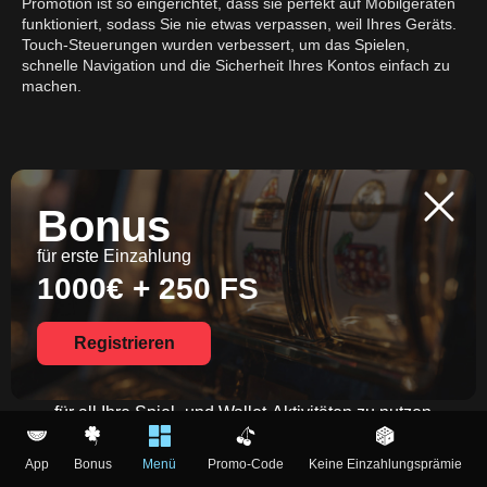
Promotion ist so eingerichtet, dass sie perfekt auf Mobilgeräten
funktioniert, sodass Sie nie etwas verpassen, weil Ihres Geräts.
Touch-Steuerungen wurden verbessert, um das Spielen,
schnelle Navigation und die Sicherheit Ihres Kontos einfach zu
machen.
Warum Unsere Mobile Erfahrung
Bonus
Wählen?
für erste Einzahlung
1000€ + 250 FS
Unsere mobile Lösung funktioniert mit all unseren
Spielen, einschließlich Hunderten von Maschinen,
Roulette, Blackjack und Live-Dealer-Inhalten.
Registrieren
Sie läuft reibungslos auf Android und iOS.
Sie müssen sich nur einmal anmelden, um ein Konto
für all Ihre Spiel- und Wallet-Aktivitäten zu nutzen.
Biometrische Authentifizierung fügt eine weitere
Sicherheitsschicht hinzu und spart Ihnen jedes Mal
App
Bonus
Menü
Promo-Code
Keine Einzahlungsprämie
Zeit beim Anmelden, wenn Sie das wünschen.