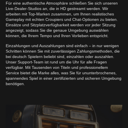
Für eine authentische Atmosphäre schließen Sie sich unseren
Live-Dealer-Studios an, die in HD gestreamt werden. Wir
arbeiten mit Top-Marken zusammen, um Ihnen realistisches
Gameplay mit echten Croupiers und Chat-Optionen zu bieten.
Einsätze und Sitzplatzverfügbarkeit werden vor jeder Sitzung
angezeigt, sodass Sie die genaue Umgebung auswählen
können, die Ihrem Tempo und Ihren Vorlieben entspricht.
Einzahlungen und Auszahlungen sind einfach – in nur wenigen
Schritten können Sie mit zuverlässigen Zahlungsmethoden, die
bei deutsch Spielern beliebt sind, einzahlen oder auszahlen.
Unser Support-Team ist rund um die Uhr für alle Fragen
verfügbar. Mit Tausenden von Titeln und professionellem
Service bietet die Marke alles, was Sie für ununterbrochenes,
spannendes Spiel in einer zertifizierten und sicheren Umgebung
benötigen.