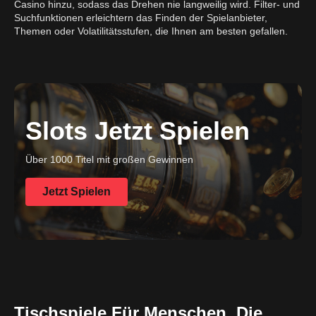
Casino hinzu, sodass das Drehen nie langweilig wird. Filter- und
Suchfunktionen erleichtern das Finden der Spielanbieter,
Themen oder Volatilitätsstufen, die Ihnen am besten gefallen.
Slots Jetzt Spielen
Über 1000 Titel mit großen Gewinnen
Jetzt Spielen
Tischspiele Für Menschen, Die