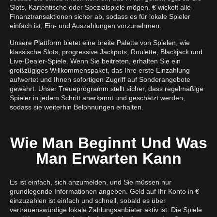
Slots, Kartentische oder Spezialspiele mögen. € wickelt alle
Finanztransaktionen sicher ab, sodass es für lokale Spieler
einfach ist, Ein- und Auszahlungen vorzunehmen.
Unsere Plattform bietet eine breite Palette von Spielen, wie
klassische Slots, progressive Jackpots, Roulette, Blackjack und
Live-Dealer-Spiele. Wenn Sie beitreten, erhalten Sie ein
großzügiges Willkommenspaket, das Ihre erste Einzahlung
aufwertet und Ihnen sofortigen Zugriff auf Sonderangebote
gewährt. Unser Treueprogramm stellt sicher, dass regelmäßige
Spieler in jedem Schritt anerkannt und geschätzt werden,
sodass sie weiterhin Belohnungen erhalten.
Wie Man Beginnt Und Was
Man Erwarten Kann
Es ist einfach, sich anzumelden, und Sie müssen nur
grundlegende Informationen angeben. Geld auf Ihr Konto in €
einzuzahlen ist einfach und schnell, sobald es über
vertrauenswürdige lokale Zahlungsanbieter aktiv ist. Die Spiele