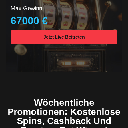
Max Gewinn
67000 €
Jetzt Live Beitreten
Wöchentliche
Promotionen: Kostenlose
Spins, Cashback Und