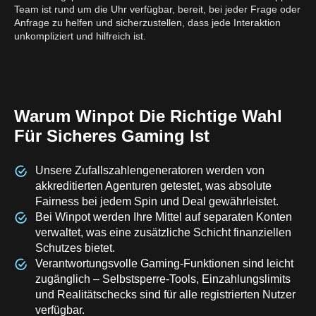
Team ist rund um die Uhr verfügbar, bereit, bei jeder Frage oder
Anfrage zu helfen und sicherzustellen, dass jede Interaktion
unkompliziert und hilfreich ist.
Warum Winpot Die Richtige Wahl
Für Sicheres Gaming Ist
Unsere Zufallszahlengeneratoren werden von
akkreditierten Agenturen getestet, was absolute
Fairness bei jedem Spin und Deal gewährleistet.
Bei Winpot werden Ihre Mittel auf separaten Konten
verwaltet, was eine zusätzliche Schicht finanziellen
Schutzes bietet.
Verantwortungsvolle Gaming-Funktionen sind leicht
zugänglich – Selbstsperre-Tools, Einzahlungslimits
und Realitätschecks sind für alle registrierten Nutzer
verfügbar.