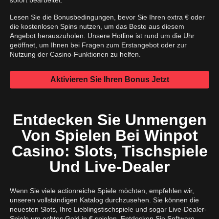
sofort bearbeitet.
Lesen Sie die Bonusbedingungen, bevor Sie Ihren extra € oder
die kostenlosen Spins nutzen, um das Beste aus diesem
Angebot herauszuholen. Unsere Hotline ist rund um die Uhr
geöffnet, um Ihnen bei Fragen zum Erstangebot oder zur
Nutzung der Casino-Funktionen zu helfen.
Aktivieren Sie Ihren Bonus Jetzt
Entdecken Sie Unmengen
Von Spielen Bei Winpot
Casino: Slots, Tischspiele
Und Live-Dealer
Wenn Sie viele actionreiche Spiele möchten, empfehlen wir,
unseren vollständigen Katalog durchzusehen. Sie können die
neuesten Slots, Ihre Lieblingstischspiele und sogar Live-Dealer-
Spiele um echtes Geld in € spielen. Entdecken Sie Software-