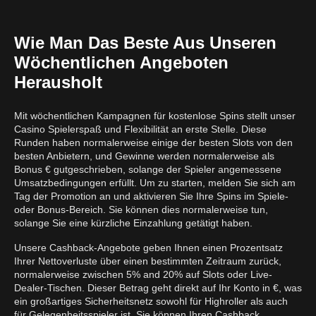
Wie Man Das Beste Aus Unseren
Wöchentlichen Angeboten
Herausholt
Mit wöchentlichen Kampagnen für kostenlose Spins stellt unser
Casino Spielerspaß und Flexibilität an erste Stelle. Diese
Runden haben normalerweise einige der besten Slots von den
besten Anbietern, und Gewinne werden normalerweise als
Bonus € gutgeschrieben, solange der Spieler angemessene
Umsatzbedingungen erfüllt. Um zu starten, melden Sie sich am
Tag der Promotion an und aktivieren Sie Ihre Spins im Spiele-
oder Bonus-Bereich. Sie können dies normalerweise tun,
solange Sie eine kürzliche Einzahlung getätigt haben.
Unsere Cashback-Angebote geben Ihnen einen Prozentsatz
Ihrer Nettoverluste über einen bestimmten Zeitraum zurück,
normalerweise zwischen 5% and 20% auf Slots oder Live-
Dealer-Tischen. Dieser Betrag geht direkt auf Ihr Konto in €, was
ein großartiges Sicherheitsnetz sowohl für Highroller als auch
für Gelegenheitsspieler ist. Sie können Ihren Cashback