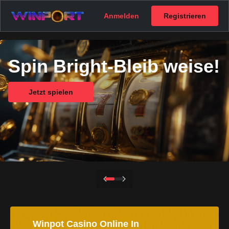
Anmelden
Registrieren
Spin Bright-Bleib weise!
Jetzt spielen
Winpot Casino Online In