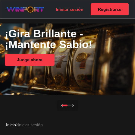
Iniciar sesión
Registrarse
¡Gira Brillante -
¡Mantente Sabio!
Juega ahora
Inicio
Iniciar sesión