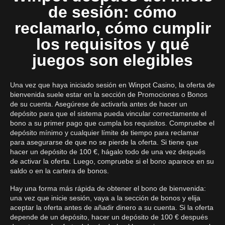
de sesión: cómo
reclamarlo, cómo cumplir
los requisitos y qué
juegos son elegibles
Una vez que haya iniciado sesión en Winpot Casino, la oferta de
bienvenida suele estar en la sección de Promociones o Bonos
de su cuenta. Asegúrese de activarla antes de hacer un
depósito para que el sistema pueda vincular correctamente el
bono a su primer pago que cumpla los requisitos. Compruebe el
depósito mínimo y cualquier límite de tiempo para reclamar
para asegurarse de que no se pierde la oferta. Si tiene que
hacer un depósito de 100 €, hágalo todo de una vez después
de activar la oferta. Luego, compruebe si el bono aparece en su
saldo o en la cartera de bonos.
Hay una forma más rápida de obtener el bono de bienvenida:
una vez que inicie sesión, vaya a la sección de bonos y elija
aceptar la oferta antes de añadir dinero a su cuenta. Si la oferta
depende de un depósito, hacer un depósito de 100 € después