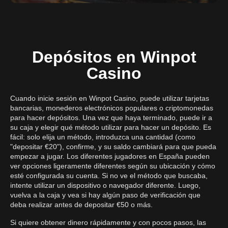
Depósitos en Winpot
Casino
Cuando inicie sesión en Winpot Casino, puede utilizar tarjetas
bancarias, monederos electrónicos populares o criptomonedas
para hacer depósitos. Una vez que haya terminado, puede ir a
su caja y elegir qué método utilizar para hacer un depósito. Es
fácil: solo elija un método, introduzca una cantidad (como
"depositar €20"), confirme, y su saldo cambiará para que pueda
empezar a jugar. Los diferentes jugadores en España pueden
ver opciones ligeramente diferentes según su ubicación y cómo
esté configurada su cuenta. Si no ve el método que buscaba,
intente utilizar un dispositivo o navegador diferente. Luego,
vuelva a la caja y vea si hay algún paso de verificación que
deba realizar antes de depositar €50 o más.
Si quiere obtener dinero rápidamente y con pocos pasos, las