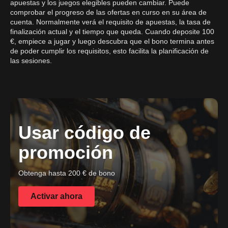
apuestas y los juegos elegibles pueden cambiar. Puede
comprobar el progreso de las ofertas en curso en su área de
cuenta. Normalmente verá el requisito de apuestas, la tasa de
finalización actual y el tiempo que queda. Cuando deposite 100
€, empiece a jugar y luego descubra que el bono termina antes
de poder cumplir los requisitos, esto facilita la planificación de
las sesiones.
Usar código de
promoción
Obtenga hasta 200 € de bono
Activar ahora