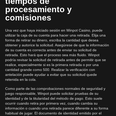
tiempos de
procesamiento y
comisiones
Una vez que haya iniciado sesión en Winpot Casino, puede
utilizar la caja de su cuenta para hacer una retirada. Elija una
forma de retirar su dinero, escriba la cantidad que desea
obtener y autorice la solicitud. Asegúrese de que la información
de su cuenta es correcta antes de enviar su solicitud de
retirada. Esto hará que el proceso sea más fluido. Winpot
podría revisar la solicitud de retirada antes de permitir que se
realice, especialmente si es la primera retirada o por una
cantidad grande como 500. Realizar la verificación con
antelación puede ayudar a evitar que su solicitud quede
retenida en la cola.
Como parte de las comprobaciones normales de seguridad y
juego responsable, Winpot puede solicitar pruebas de su
identidad y de la titularidad del método de pago. Esto suele
ocurrir cuando retira por primera vez, cuando cambia su
información o cuando una retirada parece diferente a su forma
habitual de jugar. El documento de identidad emitido por el