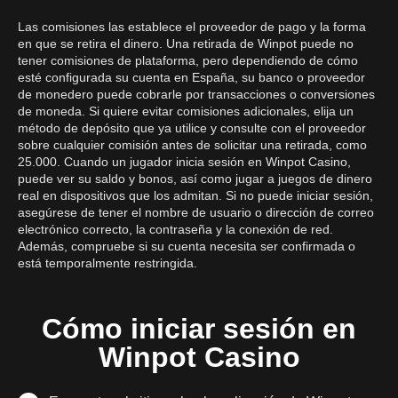
Las comisiones las establece el proveedor de pago y la forma
en que se retira el dinero. Una retirada de Winpot puede no
tener comisiones de plataforma, pero dependiendo de cómo
esté configurada su cuenta en España, su banco o proveedor
de monedero puede cobrarle por transacciones o conversiones
de moneda. Si quiere evitar comisiones adicionales, elija un
método de depósito que ya utilice y consulte con el proveedor
sobre cualquier comisión antes de solicitar una retirada, como
25.000. Cuando un jugador inicia sesión en Winpot Casino,
puede ver su saldo y bonos, así como jugar a juegos de dinero
real en dispositivos que los admitan. Si no puede iniciar sesión,
asegúrese de tener el nombre de usuario o dirección de correo
electrónico correcto, la contraseña y la conexión de red.
Además, compruebe si su cuenta necesita ser confirmada o
está temporalmente restringida.
Cómo iniciar sesión en
Winpot Casino