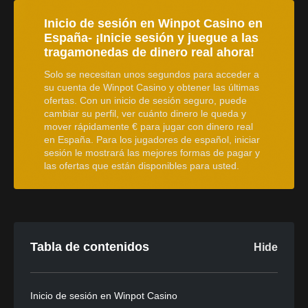
Inicio de sesión en Winpot Casino en
España- ¡Inicie sesión y juegue a las
tragamonedas de dinero real ahora!
Solo se necesitan unos segundos para acceder a
su cuenta de Winpot Casino y obtener las últimas
ofertas. Con un inicio de sesión seguro, puede
cambiar su perfil, ver cuánto dinero le queda y
mover rápidamente € para jugar con dinero real
en España. Para los jugadores de español, iniciar
sesión le mostrará las mejores formas de pagar y
las ofertas que están disponibles para usted.
Tabla de contenidos
Hide
Inicio de sesión en Winpot Casino