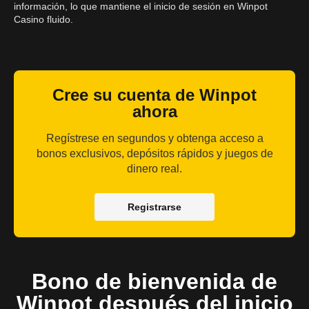
información, lo que mantiene el inicio de sesión en Winpot
Casino fluido.
Cree su cuenta de Winpot
ahora
Regístrese en segundos y obtenga acceso a
bonos exclusivos, depósitos rápidos y juegos de
dinero real.
Registrarse
Bono de bienvenida de
Winpot después del inicio